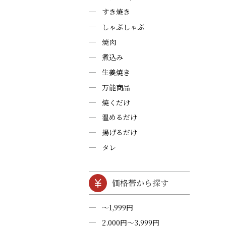
すき焼き
しゃぶしゃぶ
焼肉
煮込み
生姜焼き
万能商品
焼くだけ
温めるだけ
揚げるだけ
タレ
価格帯から探す
～1,999円
2,000円～3,999円