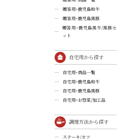
贈答用・鹿児島和牛
贈答用・鹿児島黒豚
贈答用・鹿児島黒牛/黒豚セ
ット
自宅用から探す
自宅用・商品一覧
自宅用・鹿児島和牛
自宅用・鹿児島黒豚
自宅用・お惣菜/加工品
調理方法から探す
ステーキ/カツ