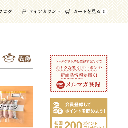
ブログ
マイアカウント
カートを見る
0