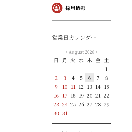
採用情報
営業日カレンダー
<
August 2026
>
日
月
火
水
木
金
土
1
2
3
4
5
6
7
8
9
10
11
12
13
14
15
16
17
18
19
20
21
22
23
24
25
26
27
28
29
30
31