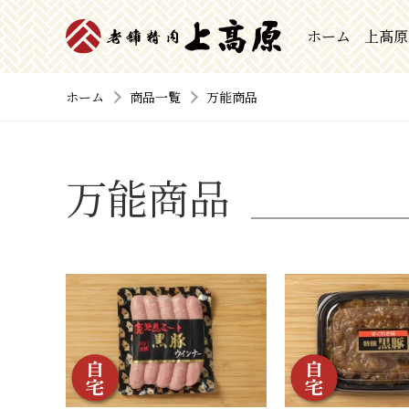
ホーム
上髙原
ホーム
商品一覧
万能商品
万能商品