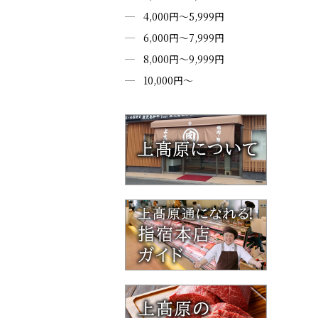
4,000円～5,999円
6,000円～7,999円
8,000円～9,999円
10,000円～