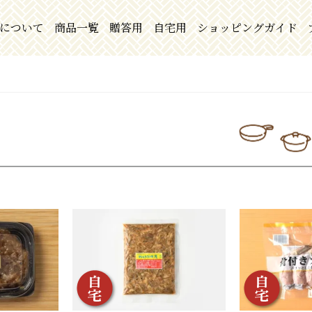
について
商品一覧
贈答用
自宅用
ショッピングガイド