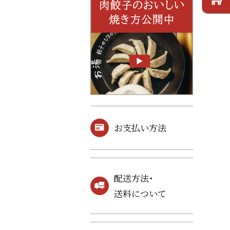
お支払い方法
配送方法・
送料について