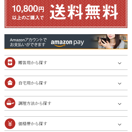
贈答用から探す
自宅用から探す
調理方法から探す
価格帯から探す