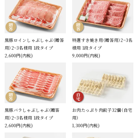
黒豚ロインしゃぶしゃぶ（贈答
特選すき焼き用（贈答用）2~3名
用）2~3名様用 1段タイプ
様用 1段タイプ
2,600円(内税)
9,000円(内税)
黒豚バラしゃぶしゃぶ（贈答
お肉たっぷり肉餃子32個（自宅
用）2~3名様用 1段タイプ
用）
2,600円(内税)
1,300円(内税)