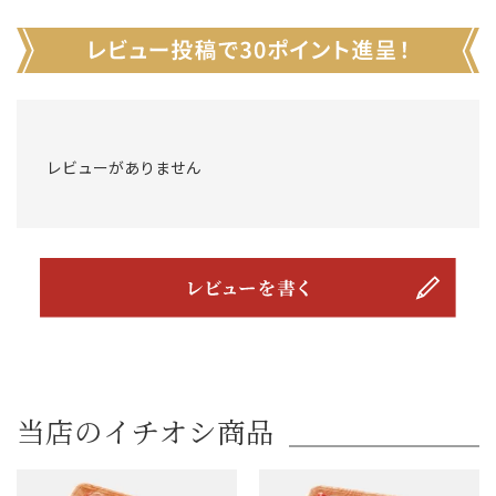
レビューがありません
当店のイチオシ商品