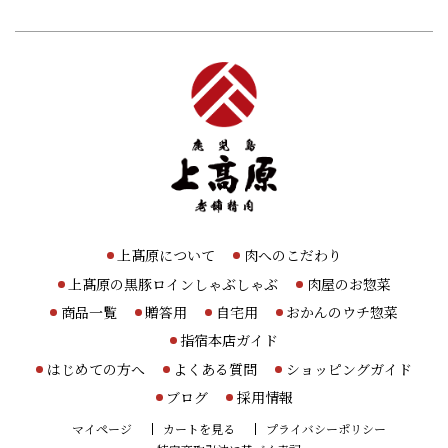
上髙原について
肉へのこだわり
上髙原の黒豚ロインしゃぶしゃぶ
肉屋のお惣菜
商品一覧
贈答用
自宅用
おかんのウチ惣菜
指宿本店ガイド
はじめての方へ
よくある質問
ショッピングガイド
ブログ
採用情報
マイページ
カートを見る
プライバシーポリシー