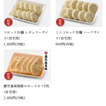
コロッケ10個 レギュラーサイ
ミニコロッケ10個 ハーフサイ
ズ（自宅用）
ズ（自宅用）
1,300円(内税)
900円(内税)
鹿児島産黒豚のロースカツ5枚
（自宅用）
2,400円(内税)