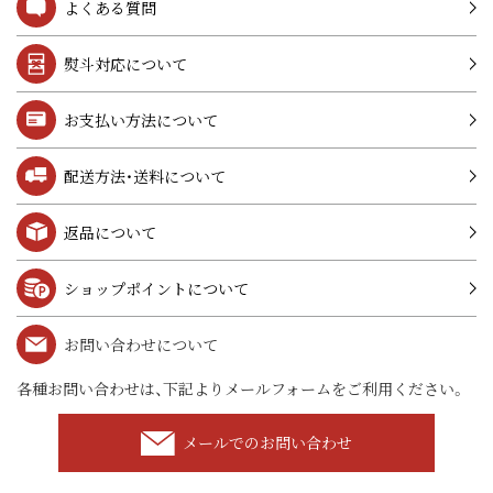
よくある質問
熨斗対応について
お支払い方法について
配送方法・送料について
返品について
ショップポイントについて
お問い合わせについて
各種お問い合わせは、下記よりメールフォームをご利用ください。
メールでのお問い合わせ