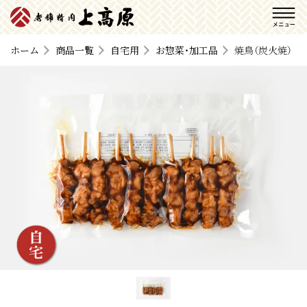
ホーム
商品一覧
自宅用
お惣菜・加工品
焼鳥（炭火焼）