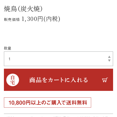
焼鳥（炭火焼）
1,300円(内税)
販売価格
数量
10,800円以上のご購入で送料無料