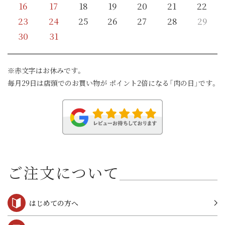
16
17
18
19
20
21
22
23
24
25
26
27
28
29
30
31
※赤文字はお休みです。
毎月29日は店頭でのお買い物が ポイント2倍になる「肉の日」です。
ご注文について
はじめての方へ